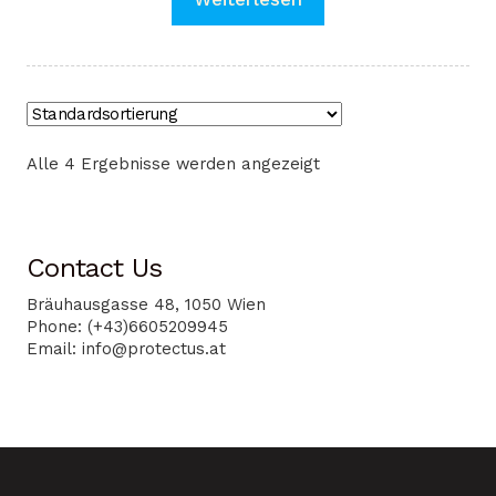
Alle 4 Ergebnisse werden angezeigt
Contact Us
Bräuhausgasse 48, 1050 Wien
Phone: (+43)6605209945
Email: info@protectus.at