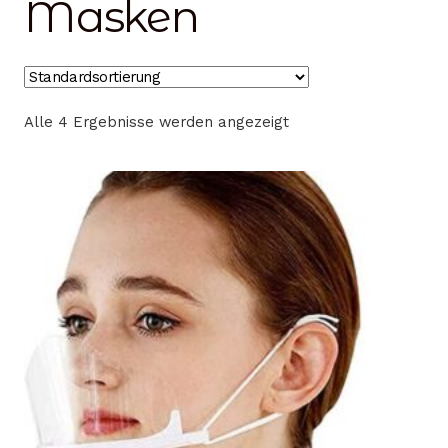
Masken
Alle 4 Ergebnisse werden angezeigt